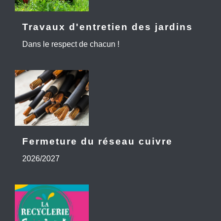
Travaux d'entretien des jardins
Dans le respect de chacun !
Fermeture du réseau cuivre
2026/2027