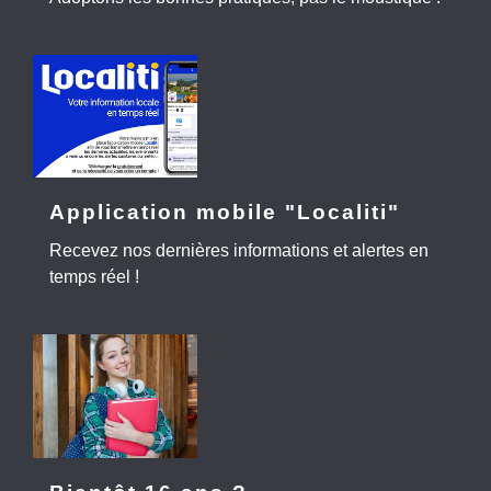
Application mobile "Localiti"
Recevez nos dernières informations et alertes en
temps réel !