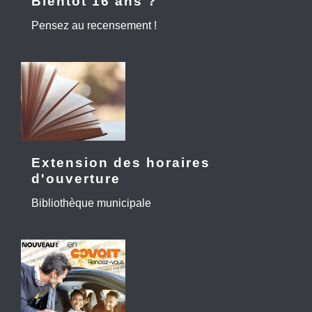
Bientôt 16 ans ?
Pensez au recensement !
Extension des horaires
d'ouverture
Bibliothèque municipale