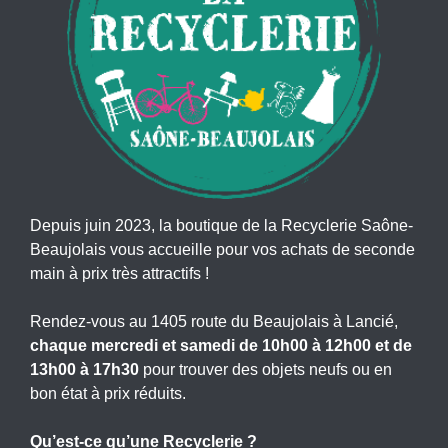
Depuis juin 2023, la boutique de la Recyclerie Saône-
Beaujolais vous accueille pour vos achats de seconde
main à prix très attractifs !
Rendez-vous au 1405 route du Beaujolais à Lancié,
chaque mercredi et samedi de 10h00 à 12h00 et de
13h00 à 17h30
pour trouver des objets neufs ou en
bon état à prix réduits.
Qu’est-ce qu’une Recyclerie ?