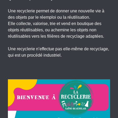
Une recyclerie permet de donner une nouvelle vie à
des objets par le réemploi ou la réutilisation.
Elle collecte, valorise, trie et vend en boutique des
objets réutilisables, ou achemine les objets non
réutilisables vers les filières de recyclage adaptées.
Une recyclerie n’effectue pas elle-même de recyclage,
qui est un procédé industriel.