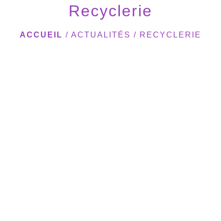
Recyclerie
ACCUEIL
/
ACTUALITÉS
/
RECYCLERIE