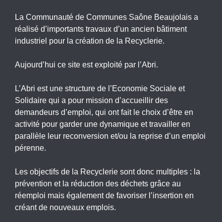
La Communauté de Communes Saône Beaujolais a
réalisé d’importants travaux d’un ancien bâtiment
industriel pour la création de la Recyclerie.
Aujourd’hui ce site est exploité par l’Abri.
L’Abri est une structure de l’Economie Sociale et
Solidaire qui a pour mission d’accueillir des
demandeurs d’emploi, qui ont fait le choix d’être en
activité pour garder une dynamique et travailler en
parallèle leur reconversion et/ou la reprise d’un emploi
pérenne.
Les objectifs de la Recyclerie sont donc multiples : la
prévention et la réduction des déchets grâce au
réemploi mais également de favoriser l’insertion en
créant de nouveaux emplois.