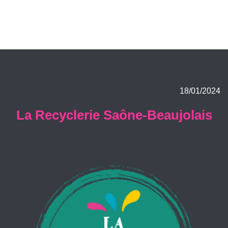
18/01/2024
La Recyclerie Saône-Beaujolais