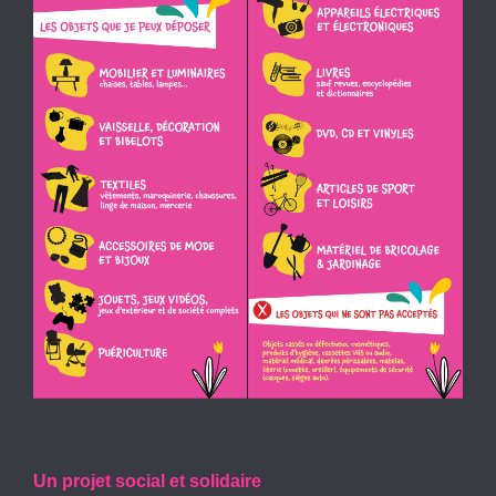
Un projet social et solidaire