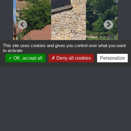
This site uses cookies and gives you control over what you want
to activate
OK, accept all
Deny all cookies
Personalize