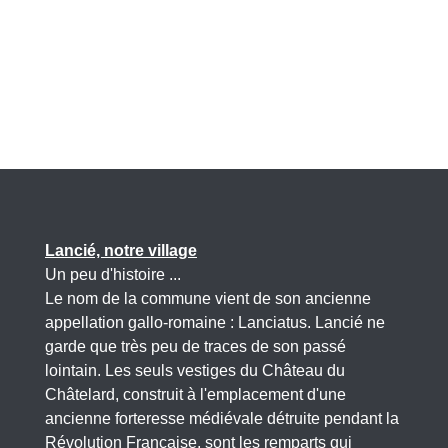
Lancié, notre village
Un peu d'histoire ...
Le nom de la commune vient de son ancienne
appellation gallo-romaine : Lanciatus. Lancié ne
garde que très peu de traces de son passé
lointain. Les seuls vestiges du Château du
Châtelard, construit à l'emplacement d'une
ancienne forteresse médiévale détruite pendant la
Révolution Française, sont les remparts qui