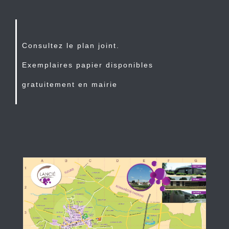
Consultez le plan joint.
Exemplaires papier disponibles
gratuitement en mairie