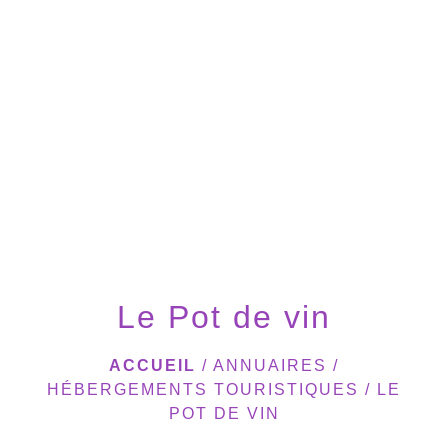
menu
Le Pot de vin
ACCUEIL
/
ANNUAIRES
/
HÉBERGEMENTS TOURISTIQUES
/
LE
POT DE VIN