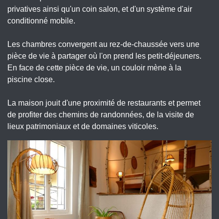
privatives ainsi qu'un coin salon, et d'un système d'air
conditionné mobile.
Les chambres convergent au rez-de-chaussée vers une
pièce de vie à partager où l'on prend les petit-déjeuners.
En face de cette pièce de vie, un couloir mène à la
piscine close.
La maison jouit d'une proximité de restaurants et permet
de profiter des chemins de randonnées, de la visite de
lieux patrimoniaux et de domaines viticoles.