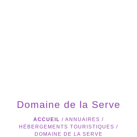
menu
Domaine de la Serve
ACCUEIL
/
ANNUAIRES
/
HÉBERGEMENTS TOURISTIQUES
/
DOMAINE DE LA SERVE