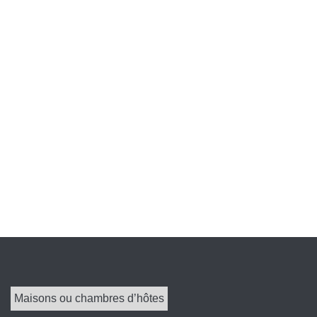
Maisons ou chambres d’hôtes