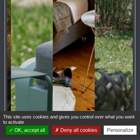
This site uses cookies and gives you control over what you want
to activate
OK, accept all
Deny all cookies
Personalize