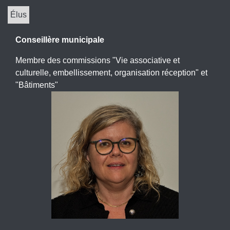
Élus
Conseillère municipale
Membre des commissions "Vie associative et
culturelle, embellissement, organisation réception" et
"Bâtiments"