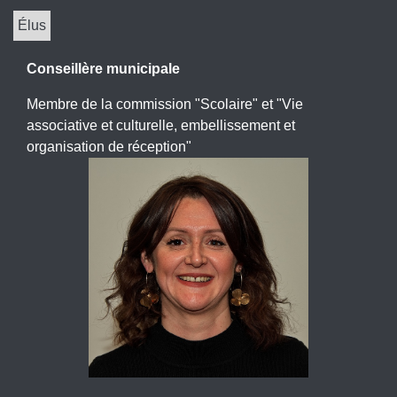
Élus
Conseillère municipale
Membre de la commission "Scolaire" et "Vie
associative et culturelle, embellissement et
organisation de réception"