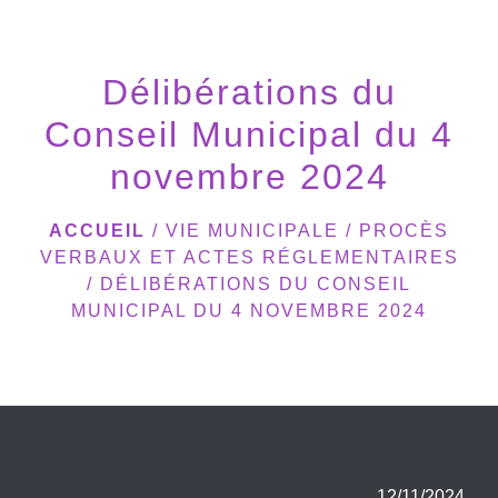
menu
Délibérations du
Conseil Municipal du 4
novembre 2024
ACCUEIL
/
VIE MUNICIPALE
/
PROCÈS
VERBAUX ET ACTES RÉGLEMENTAIRES
/
DÉLIBÉRATIONS DU CONSEIL
MUNICIPAL DU 4 NOVEMBRE 2024
12/11/2024