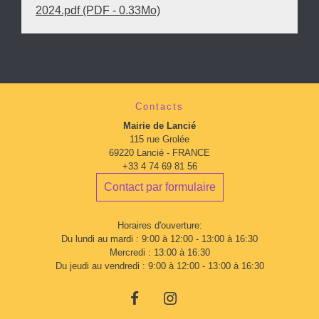
2024.pdf (PDF - 0.33Mo)
Contacts
Mairie de Lancié
115 rue Grolée
69220 Lancié - FRANCE
+33 4 74 69 81 56
Contact par formulaire
Horaires d'ouverture:
Du lundi au mardi : 9:00 à 12:00 - 13:00 à 16:30
Mercredi : 13:00 à 16:30
Du jeudi au vendredi : 9:00 à 12:00 - 13:00 à 16:30