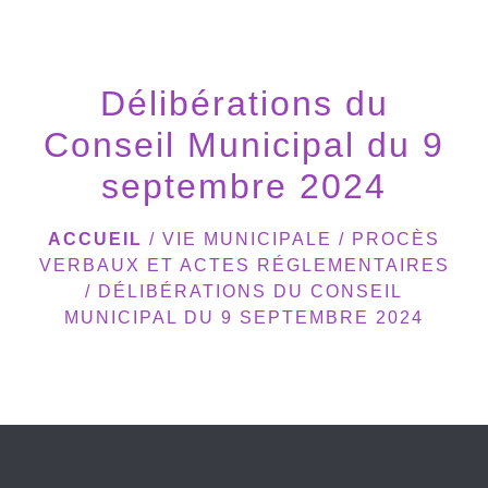
menu
Délibérations du
Conseil Municipal du 9
septembre 2024
ACCUEIL
/
VIE MUNICIPALE
/
PROCÈS
VERBAUX ET ACTES RÉGLEMENTAIRES
/
DÉLIBÉRATIONS DU CONSEIL
MUNICIPAL DU 9 SEPTEMBRE 2024