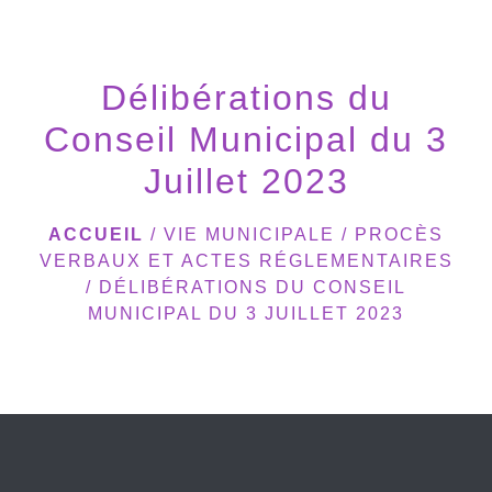
menu
Délibérations du
Conseil Municipal du 3
Juillet 2023
ACCUEIL
/
VIE MUNICIPALE
/
PROCÈS
VERBAUX ET ACTES RÉGLEMENTAIRES
/
DÉLIBÉRATIONS DU CONSEIL
MUNICIPAL DU 3 JUILLET 2023