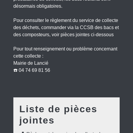
désormais obligatoires.
Pour consulter le règlement du service de collecte
des déchets, commander via la CCSB des bacs et
des composteurs, voir pièces jointes ci-dessous
Pour tout renseignement ou problème concernant
cette collecte :
Mairie de Lancié
☎️ 04 74 69 81 56
Liste de pièces
jointes