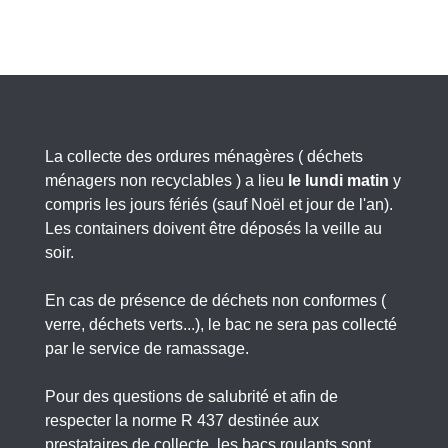
La collecte des ordures ménagères ( déchets
ménagers non recyclables ) a lieu
le lundi matin
y
compris les jours fériés (sauf Noël et jour de l'an).
Les containers doivent être déposés la veille au
soir.
En cas de présence de déchets non conformes (
verre, déchets verts...), le bac ne sera pas collecté
par le service de ramassage.
Pour des questions de salubrité et afin de
respecter la norme R 437 destinée aux
prestataires de collecte, les bacs roulants sont