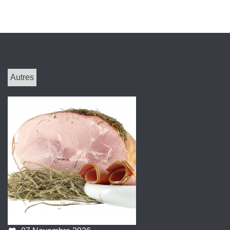
Autres