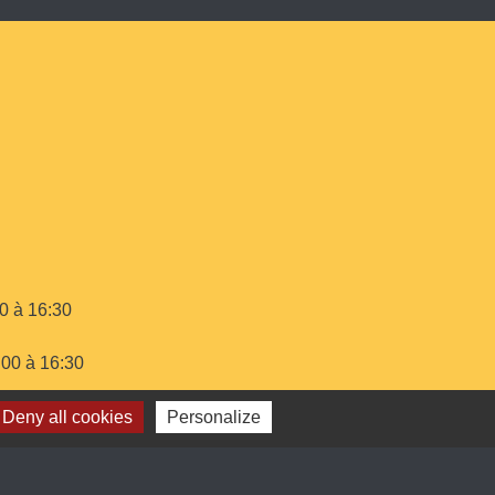
00 à 16:30
:00 à 16:30
Deny all cookies
Personalize