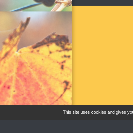
This site uses cookies and gives you