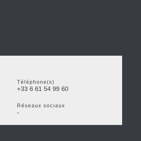
Téléphone(s)
+33 6 61 54 99 60
Réseaux sociaux
-