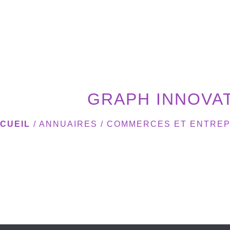
GRAPH INNOVA
CUEIL
/
ANNUAIRES
/
COMMERCES ET ENTREP