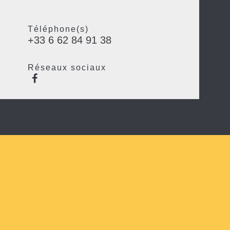
Téléphone(s)
+33 6 62 84 91 38
Réseaux sociaux