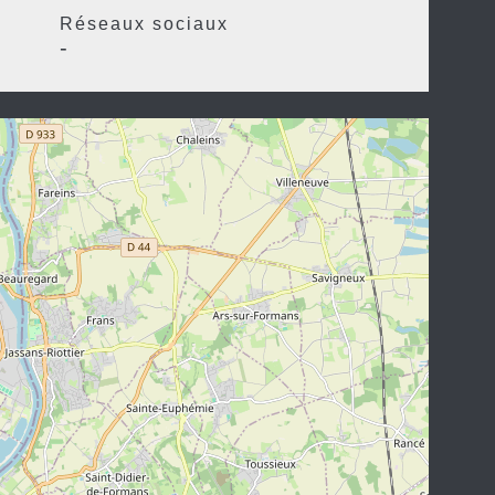
Réseaux sociaux
-