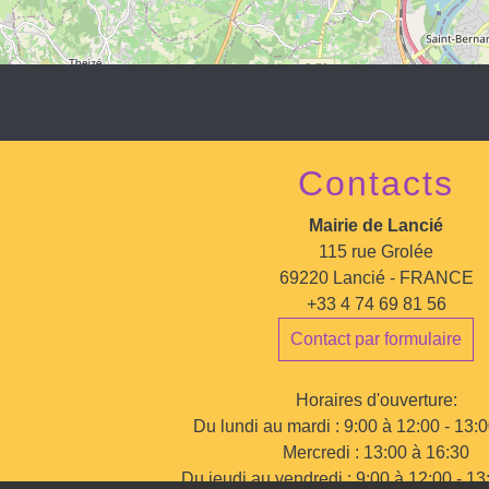
Contacts
Mairie de Lancié
115 rue Grolée
69220 Lancié - FRANCE
+33 4 74 69 81 56
Contact par formulaire
Horaires d'ouverture:
Du lundi au mardi : 9:00 à 12:00 - 13:
Mercredi : 13:00 à 16:30
Du jeudi au vendredi : 9:00 à 12:00 - 13