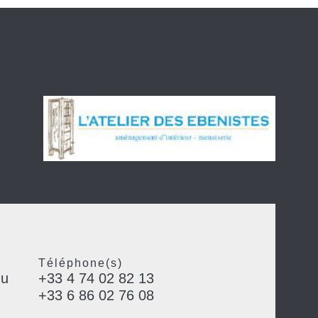
Téléphone(s)
du
+33 4 74 02 82 13
+33 6 86 02 76 08