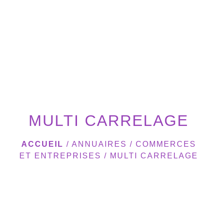
menu
MULTI CARRELAGE
ACCUEIL
/
ANNUAIRES
/
COMMERCES
ET ENTREPRISES
/
MULTI CARRELAGE