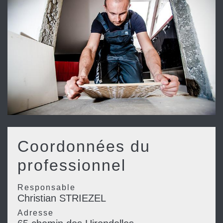
Coordonnées du
professionnel
Responsable
Christian STRIEZEL
Adresse