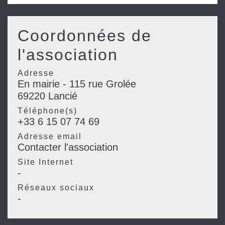
Coordonnées de
l'association
Adresse
En mairie - 115 rue Grolée
69220 Lancié
Téléphone(s)
+33 6 15 07 74 69
Adresse email
Contacter l'association
Site Internet
-
Réseaux sociaux
-