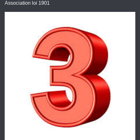
Association loi 1901