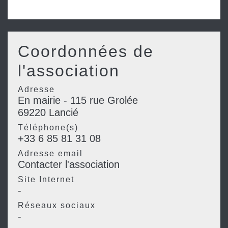
Coordonnées de
l'association
Adresse
En mairie - 115 rue Grolée
69220 Lancié
Téléphone(s)
+33 6 85 81 31 08
Adresse email
Contacter l'association
Site Internet
-
Réseaux sociaux
-